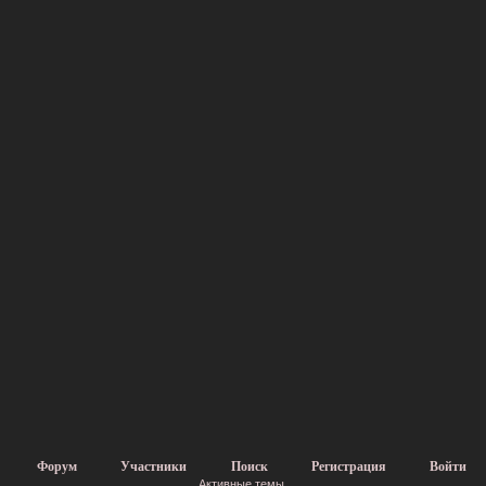
Форум
Участники
Поиск
Регистрация
Войти
Активные темы