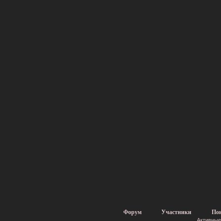
Форум
Участники
По
Активные