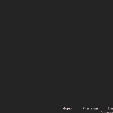
Форум
Участники
По
Активные