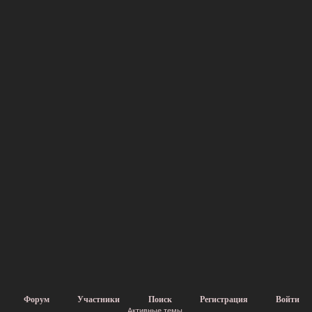
Форум
Участники
Поиск
Регистрация
Войти
Активные темы