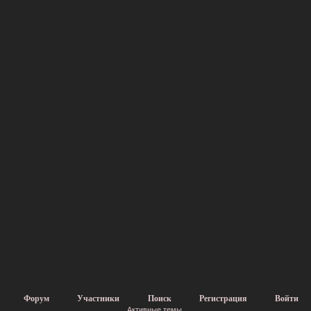
Форум
Участники
Поиск
Регистрация
Войти
Активные темы