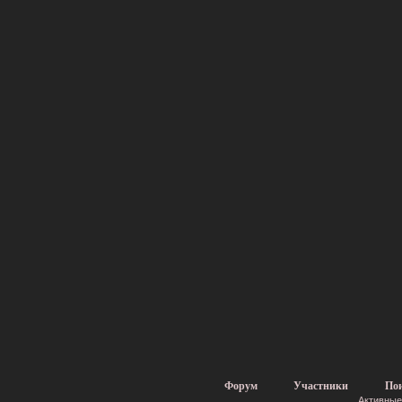
Форум
Участники
По
Активные