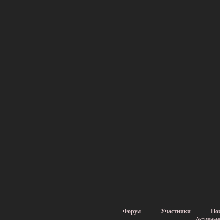
Форум
Участники
По
Активные