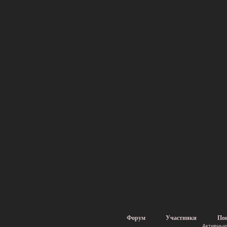
Форум
Участники
По
Активные