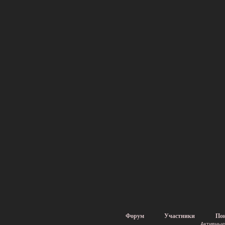
Форум
Участники
По
Активные