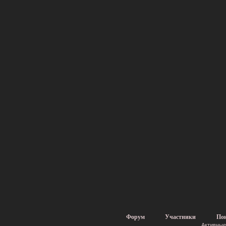
Форум
Участники
По
Активные