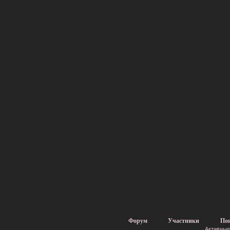
Форум
Участники
По
Активные