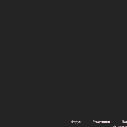
Форум
Участники
По
Активные