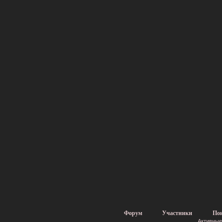
Форум
Участники
По
Активные