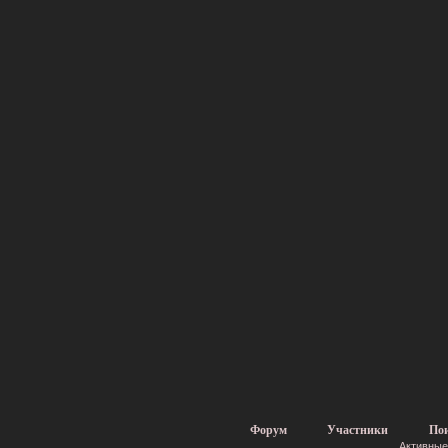
Форум
Участники
По
Активные