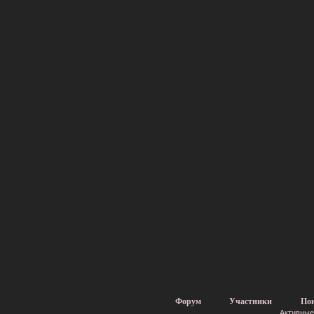
Форум
Участники
По
Активные