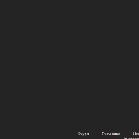
Форум
Участники
По
Активные