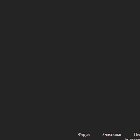
Форум
Участники
По
Активные