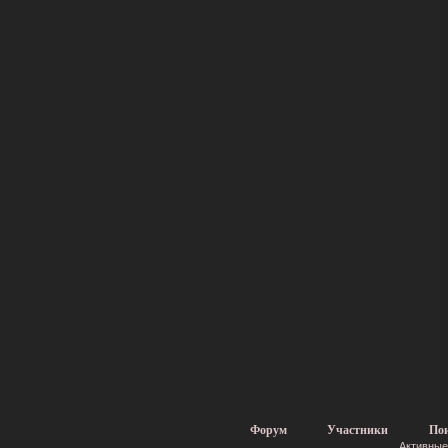
Форум
Участники
По
Активные