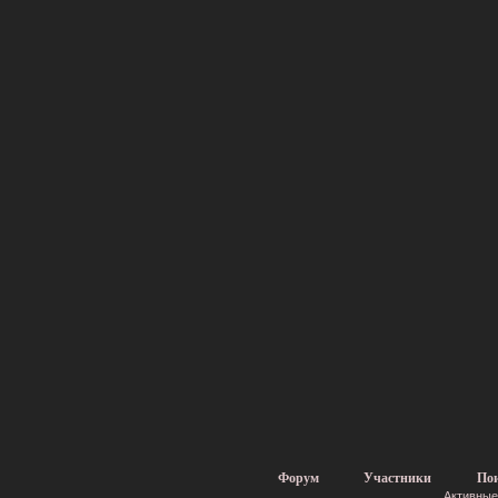
Форум
Участники
По
Активные