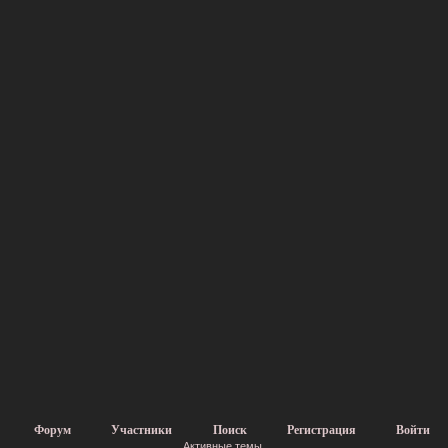
Форум
Участники
Поиск
Регистрация
Войти
Активные темы