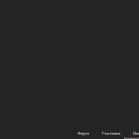
Форум
Участники
По
Активные