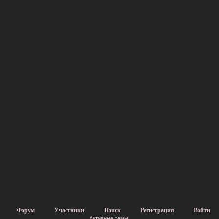
Форум
Участники
Поиск
Регистрация
Войти
Активные темы