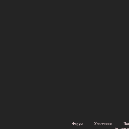
Форум
Участники
По
Активные