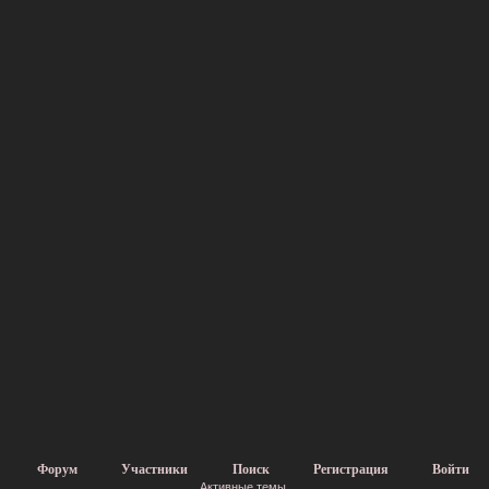
Форум
Участники
Поиск
Регистрация
Войти
Активные темы