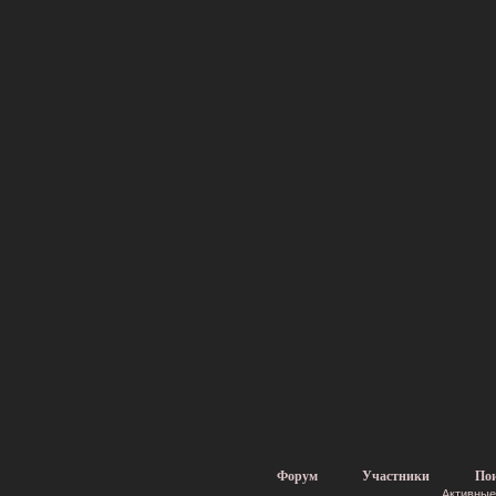
Форум
Участники
По
Активные