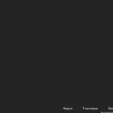
Форум
Участники
По
Активные