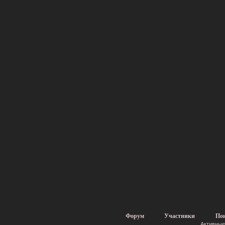
Форум
Участники
По
Активные