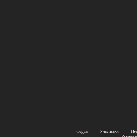
Форум
Участники
По
Активные