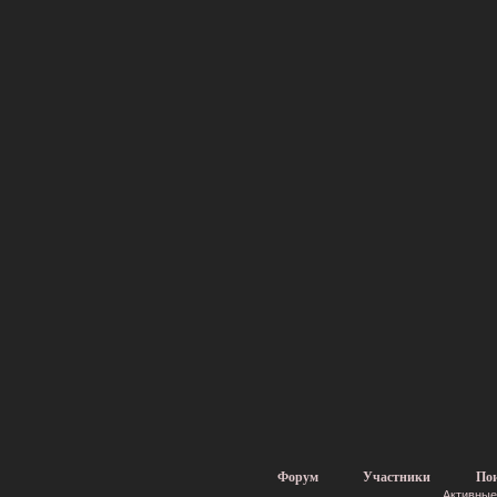
Форум
Участники
По
Активные