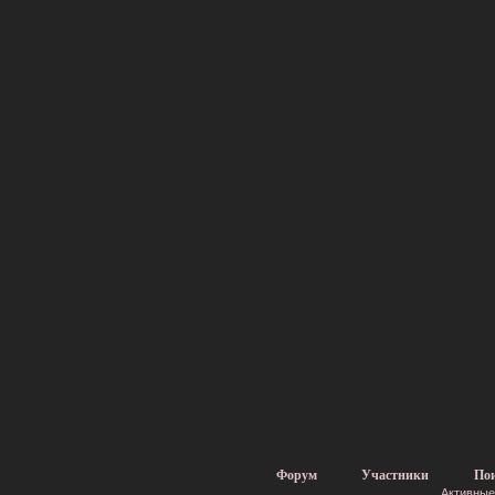
Форум
Участники
По
Активные