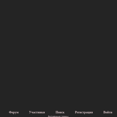
Форум
Участники
Поиск
Регистрация
Войти
Активные темы