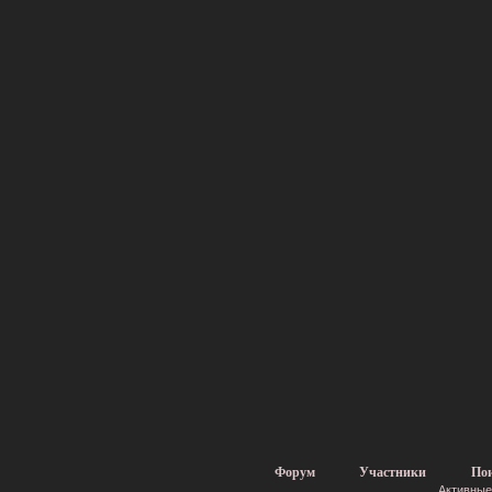
Форум
Участники
По
Активные