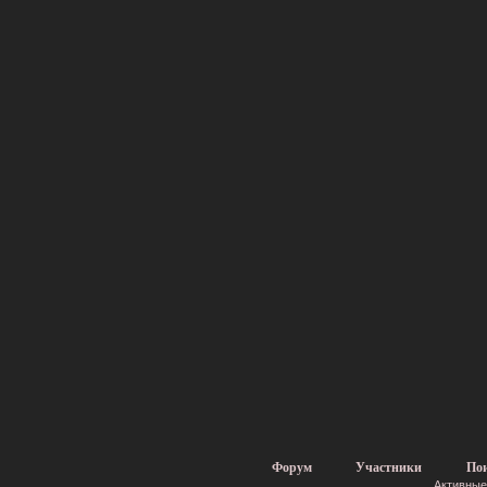
Форум
Участники
По
Активные