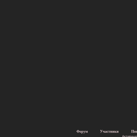
Форум
Участники
По
Активные