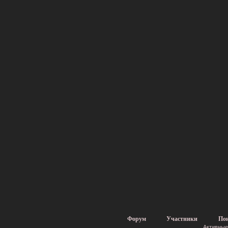
Форум
Участники
По
Активные