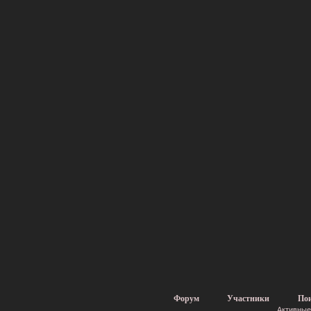
Форум
Участники
По
Активные