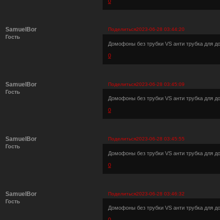
0
SamuelBor
Поделиться
2023-06-28 03:44:20
Гость
Домофоны без трубки VS анти трубка для 
0
SamuelBor
Поделиться
2023-06-28 03:45:09
Гость
Домофоны без трубки VS анти трубка для 
0
SamuelBor
Поделиться
2023-06-28 03:45:55
Гость
Домофоны без трубки VS анти трубка для 
0
SamuelBor
Поделиться
2023-06-28 03:46:32
Гость
Домофоны без трубки VS анти трубка для 
0