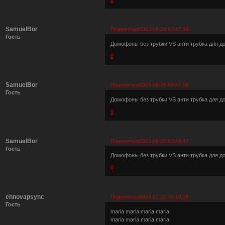
SamuelBor
Поделиться
2023-06-28 03:47:18
Гость
Домофоны без трубки VS анти трубка для 
0
SamuelBor
Поделиться
2023-06-28 03:47:56
Гость
Домофоны без трубки VS анти трубка для 
0
SamuelBor
Поделиться
2023-06-28 03:48:47
Гость
Домофоны без трубки VS анти трубка для 
0
ehnovapsync
Поделиться
2023-12-22 18:10:26
Гость
maria maria maria maria
maria maria maria maria