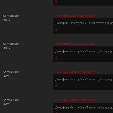
0
SamuelBor
Поделиться
2023-06-28 03:41:34
Гость
Домофоны без трубки VS анти трубка для 
0
SamuelBor
Поделиться
2023-06-28 03:42:11
Гость
Домофоны без трубки VS анти трубка для 
0
SamuelBor
Поделиться
2023-06-28 03:43:02
Гость
Домофоны без трубки VS анти трубка для 
0
SamuelBor
Поделиться
2023-06-28 03:43:42
Гость
Домофоны без трубки VS анти трубка для 