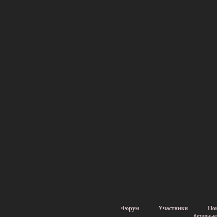
Форум
Участники
По
Активные