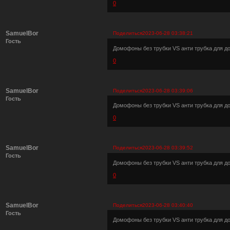
0
SamuelBor
Поделиться
2023-06-28 03:38:21
Гость
Домофоны без трубки VS анти трубка для 
0
SamuelBor
Поделиться
2023-06-28 03:39:06
Гость
Домофоны без трубки VS анти трубка для 
0
SamuelBor
Поделиться
2023-06-28 03:39:52
Гость
Домофоны без трубки VS анти трубка для 
0
SamuelBor
Поделиться
2023-06-28 03:40:40
Гость
Домофоны без трубки VS анти трубка для 