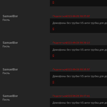
0
SamuelBor
Поделиться
2023-06-28 03:35:37
Гость
Домофоны без трубки VS анти трубка для 
0
SamuelBor
Поделиться
2023-06-28 03:36:14
Гость
Домофоны без трубки VS анти трубка для 
0
SamuelBor
Поделиться
2023-06-28 03:36:57
Гость
Домофоны без трубки VS анти трубка для 
0
SamuelBor
Поделиться
2023-06-28 03:37:41
Гость
Домофоны без трубки VS анти трубка для 