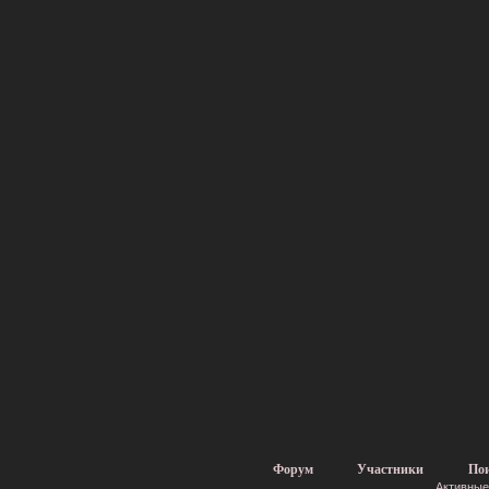
Форум
Участники
По
Активные