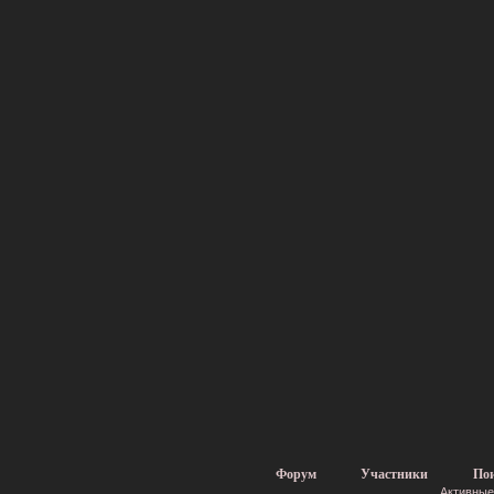
Форум
Участники
По
Активные