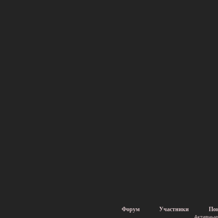
Форум
Участники
По
Активные