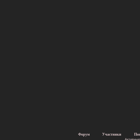
Форум
Участники
По
Активные