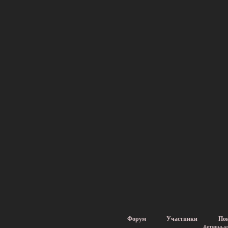
Форум
Участники
По
Активные