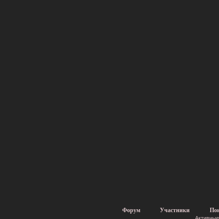
Форум
Участники
По
Активные