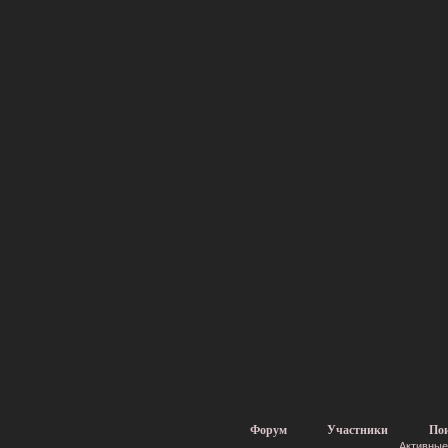
Форум
Участники
По
Активные