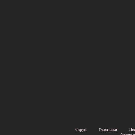
Форум
Участники
По
Активные