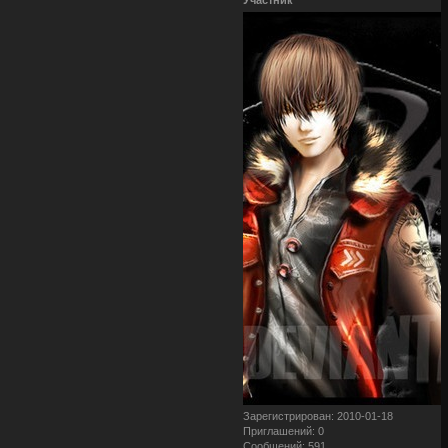
Зарегистрирован
: 2010-01-18
Приглашений:
0
Сообщений:
591