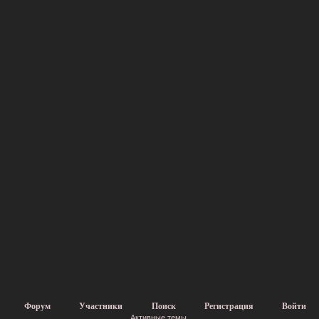
Форум
Участники
Поиск
Регистрация
Войти
Активные темы