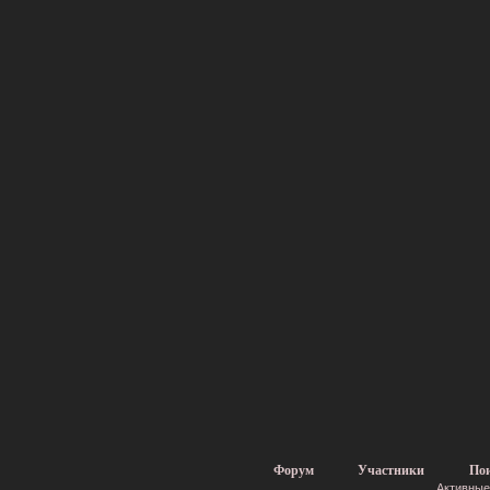
Форум
Участники
По
Активные