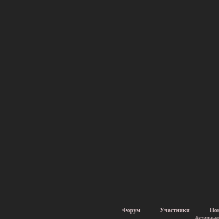
Форум
Участники
По
Активные