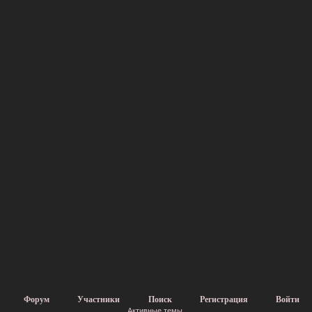
Форум
Участники
Поиск
Регистрация
Войти
Активные темы